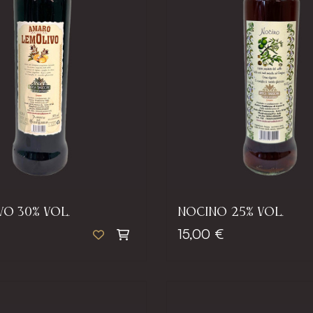
O 30% VOL.
NOCINO 25% VOL.
15,00 €