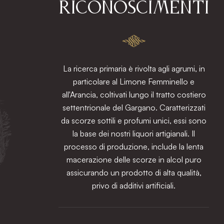
RICONOSCIMENTI
La ricerca primaria è rivolta agli agrumi, in
particolare al Limone Femminello e
all'Arancia, coltivati lungo il tratto costiero
settentrionale del Gargano. Caratterizzati
da scorze sottili e profumi unici, essi sono
la base dei nostri liquori artigianali. Il
processo di produzione, include la lenta
macerazione delle scorze in alcol puro
assicurando un prodotto di alta qualità,
privo di additivi artificiali.