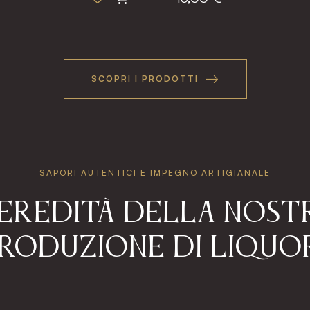
SCOPRI I PRODOTTI
SAPORI AUTENTICI E IMPEGNO ARTIGIANALE
'EREDITÀ DELLA NOST
RODUZIONE DI LIQUO