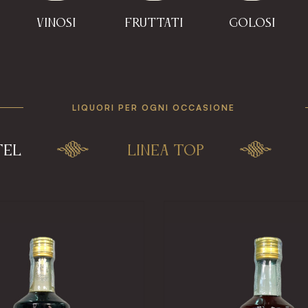
Vinosi
Fruttati
Golosi
LIQUORI PER OGNI OCCASIONE
TEL
LINEA TOP