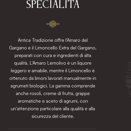
SPECIALITÀ
Antica Tradizione offre l'Amaro del
Gargano e il Limoncello Extra del Gargano,
preparati con cura e ingredienti di alta
qualità. L'Amaro Lemolivo è un liquore
leggero e amabile, mentre il Limoncello è
ottenuto da limoni lavorati manualmente in
agrumeti biologici. La gamma comprende
anche rosoli, creme di frutta, grappe
aromatiche e aceto di agrumi, con
un'attenzione particolare alla qualità e alla
sicurezza del cliente.