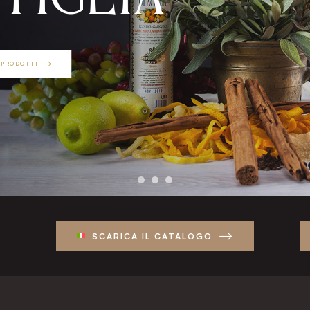
 PRODOTTI
SCARICA IL CATALOGO