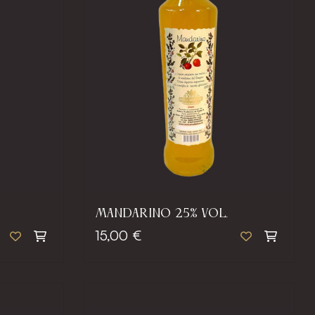
MANDARINO 25% VOL.
15,00 €