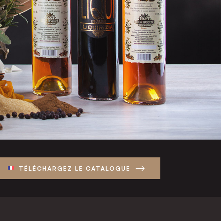
TÉLÉCHARGEZ LE CATALOGUE